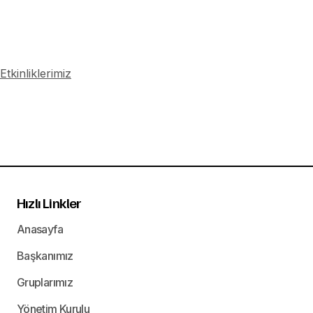
Etkinliklerimiz
Hızlı Linkler
Anasayfa
Başkanımız
Gruplarımız
Yönetim Kurulu