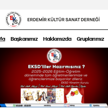
fa
Başkanımız
Hakkımızda
Gruplarımız