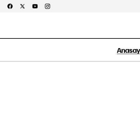
Anasay