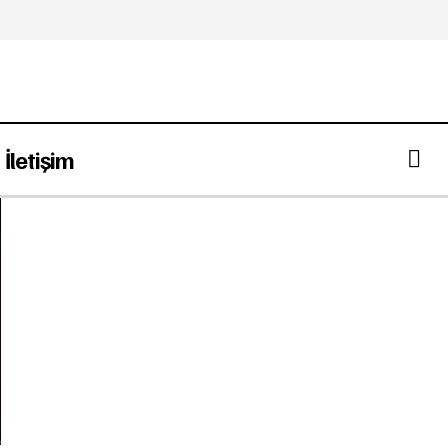
İletişim